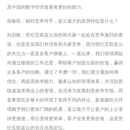
及中国的数字经济发展有更好的助力。
胡春民：相对竞争对手，蓝云最大的差异特征是什么？
刘启航：世纪互联蓝云虽然和大家一起处在竞争激烈的赛
道，但是其实我们并没有和大家竞争，因为世纪互联蓝云
的关注点一直是在客户体验上。一直以来，我们很强调如
何通过极致的工作态度，帮助客户创造出新的价值，赢得
众多客户的信赖。通过 7 年磨一剑，我们更注重如何再
优化、再提高技术能力、服务认知和管理体系，并没刻意
快速追求商业上的变现，也没有与友商刻意抢夺市场，而
是希望在足够大的环境下发挥不同的特点。新基建的大环
境赋予我们更加广阔的机遇，蓝云致力于让客户的上云变
得更便捷，用云变得更简单，客户业务更有价值，这是世
纪互联蓝云的关注点和定位。