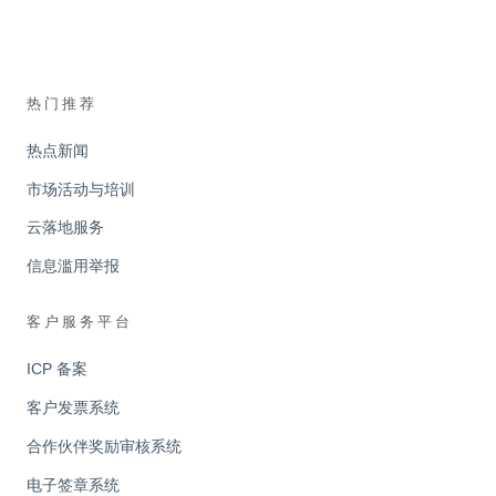
热门推荐
热点新闻
市场活动与培训
云落地服务
信息滥用举报
客户服务平台
ICP 备案
客户发票系统
合作伙伴奖励审核系统
电子签章系统