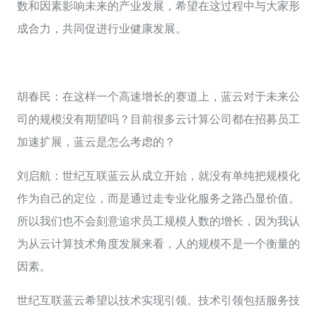
数和因素影响未来的产业发展，希望在这过程中与大家形
成合力，共同促进行业健康发展。
胡春民：在这样一个高速增长的赛道上，蓝云对于未来公
司的规模没有期望吗？目前很多云计算公司都在招募员工
加速扩展，蓝云是怎么考虑的？
刘启航：世纪互联蓝云从成立开始，就没有单纯把规模化
作为自己的定位，而是通过走专业化服务之路凸显价值。
所以我们也不会刻意追求员工规模人数的增长，因为我认
为从云计算技术角度发展来看，人的规模不是一个衡量的
因素。
世纪互联蓝云希望以技术实现引领。技术引领包括服务技