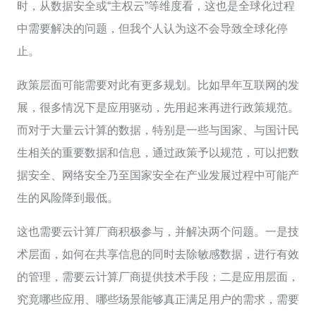
时，从数据安全或“主权云”等维度看，这也是全球化过程
中需要解决的问题，但我个人认为这不会导致全球化停
止。
政策层面可能需要对此有更多规划。比如早年互联网的发
展，很多情况下是应用驱动，先用起来再进行政策规范。
而对于大量云计算的数据，特别是一些与国家、与国计民
生相关的重要数据和信息，通过政策予以规范，可以把数
据安全、网络安全乃至国家安全在产业发展过程中可能产
生的风险降到最低。
这也需要云计算厂商积极参与，并解决两个问题。一是技
术层面，如何在共享信息的同时去除敏感数据，进行有效
的管理，需要云计算厂商提供技术手段；二是应用层面，
究竟哪些应用、哪些场景能够真正满足用户的需求，需要