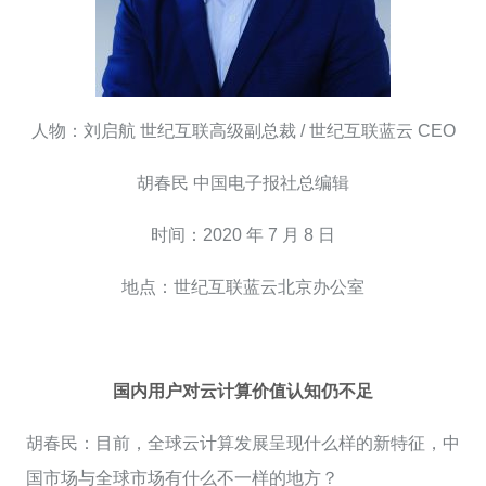
人物：刘启航 世纪互联高级副总裁 / 世纪互联蓝云 CEO
胡春民 中国电子报社总编辑
时间：2020 年 7 月 8 日
地点：世纪互联蓝云北京办公室
国内用户对云计算价值认知仍不足
胡春民：目前，全球云计算发展呈现什么样的新特征，中
国市场与全球市场有什么不一样的地方？