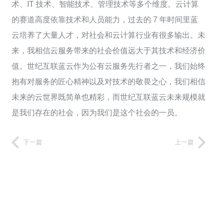
术、IT 技术、智能技术、管理技术等多个维度。云计算
的赛道高度依靠技术和人员能力，过去的 7 年时间里蓝
云培养了大量人才，对社会和云计算行业有很多输出。未
来，我相信云服务带来的社会价值远大于其技术和经济价
值。世纪互联蓝云作为公有云服务先行者之一，我们始终
抱有对服务的匠心精神以及对技术的敬畏之心，我们相信
未来的云世界既简单也精彩，而世纪互联蓝云未来规模就
是我们存在的社会，因为我们是这个社会的一员。
下一篇
上一篇