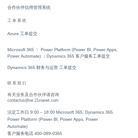
合作伙伴信用管理系统
工单系统
Azure 工单提交
Microsoft 365 ︱ Power Platform (Power BI, Power Apps,
Power Automate) ︱Dynamics 365 客户服务工单提交
Dynamics 365 财务与运营 工单提交
联系我们
有关业务及合作伙伴请咨询
contactus@oe.21vianet.com
法定工作日 9:00 – 18:00 Microsoft 365, Dynamics 365,
Power Platform (Power BI, Power Apps, Power
Automate)
客户服务电话
400-089-0365