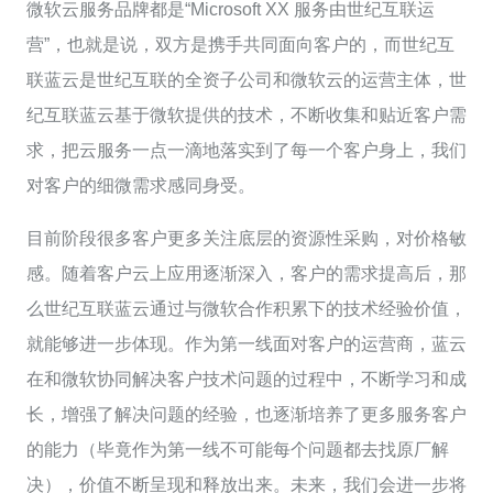
微软云服务品牌都是“Microsoft XX 服务由世纪互联运
营”，也就是说，双方是携手共同面向客户的，而世纪互
联蓝云是世纪互联的全资子公司和微软云的运营主体，世
纪互联蓝云基于微软提供的技术，不断收集和贴近客户需
求，把云服务一点一滴地落实到了每一个客户身上，我们
对客户的细微需求感同身受。
目前阶段很多客户更多关注底层的资源性采购，对价格敏
感。随着客户云上应用逐渐深入，客户的需求提高后，那
么世纪互联蓝云通过与微软合作积累下的技术经验价值，
就能够进一步体现。作为第一线面对客户的运营商，蓝云
在和微软协同解决客户技术问题的过程中，不断学习和成
长，增强了解决问题的经验，也逐渐培养了更多服务客户
的能力（毕竟作为第一线不可能每个问题都去找原厂解
决），价值不断呈现和释放出来。未来，我们会进一步将