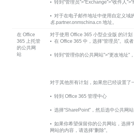
• 转到“管理员”>“Exchange”>“收件人”>
• 对于在电子邮件地址中使用自定义域的
名.
partner.onmschina.cn 地址。
在 Office
对于使用 Office 365 小型企业版 的计划
365 上托管
• 在 Office 365 中，选择“管理
的公共网
站
• 转到“管理你的公共网站”>“更改地
对于其他所有计划，如果您已经设置了一个 Sha
• 转到 Office 365 管理中心
• 选择“SharePoint”，然后选中公
• 如果你希望保留你的公共网站，选择“
网站的内容，请选择“删除”。