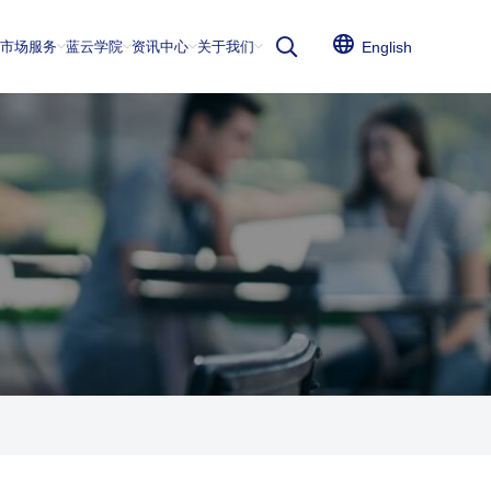
云市场服务
蓝云学院
资讯中心
关于我们
English