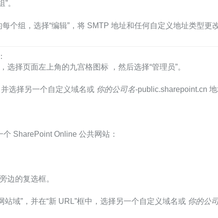
“组”。
每个组，选择“编辑”，将 SMTP 地址和任何自定义地址类型
：
员”。或者，选择页面左上角的九宫格图标 ，然后选择“管理员”。
址”，并选择另一个自定义域名或
你的公司名
-public.sharepoint.cn
rePoint Online 公共网站：
共网站旁边的复选框。
网站域”，并在“新 URL”框中，选择另一个自定义域名或
你的公司