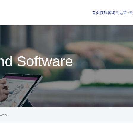
首页
微软智能云运营
and Software
tware