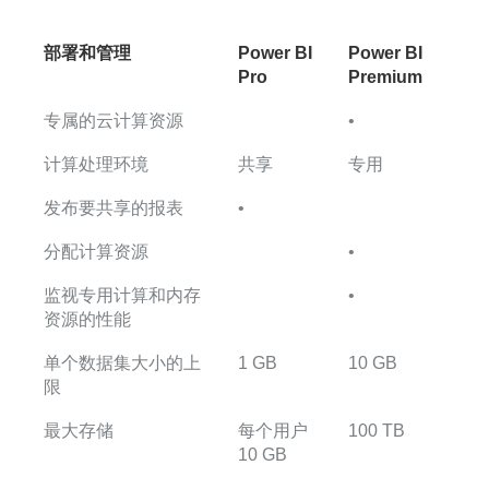
部署和管理
Power BI
Power BI
Pro
Premium
专属的云计算资源
•
计算处理环境
共享
专用
发布要共享的报表
•
分配计算资源
•
监视专用计算和内存
•
资源的性能
单个数据集大小的上
1 GB
10 GB
限
最大存储
每个用户
100 TB
10 GB