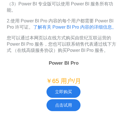
（3）Power BI 专业版可以使用 Power BI 服务所有功
能。
2.使用 Power BI Pro 内容的每个用户都需要 Power BI
Pro 许可证。
了解有关 Power BI Pro 内容的详细信息。
您可以通过本网页以在线方式购买由世纪互联运营的
Power BI Pro 服务，您也可以联系销售代表通过线下方
式 （在线高级服务协议）购买Power BI Pro 服务。
Power BI Pro
￥65 用户/月
立即购买
点击试用