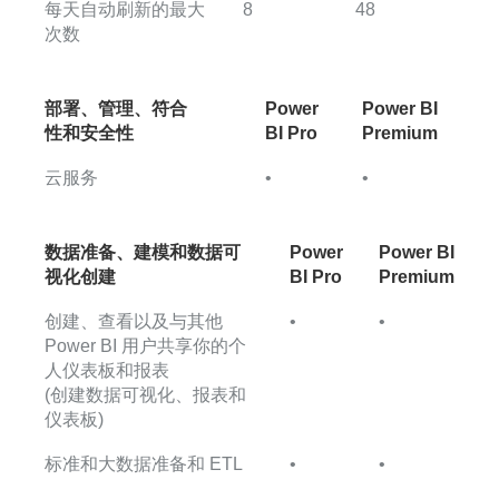
每天自动刷新的最大
8
48
次数
部署、管理、符合
Power
Power BI
性和安全性
BI Pro
Premium
云服务
•
•
数据准备、建模和数据可
Power
Power BI
视化创建
BI Pro
Premium
创建、查看以及与其他
•
•
Power BI 用户共享你的个
人仪表板和报表
(创建数据可视化、报表和
仪表板)
标准和大数据准备和 ETL
•
•