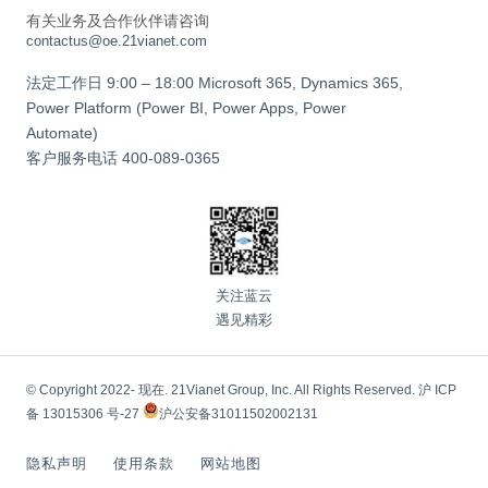
有关业务及合作伙伴请咨询
contactus@oe.21vianet.com
法定工作日 9:00 – 18:00 Microsoft 365, Dynamics 365,
Power Platform (Power BI, Power Apps, Power
Automate)
客户服务电话
400-089-0365
关注蓝云
遇见精彩
© Copyright 2022- 现在. 21Vianet Group, Inc. All Rights Reserved.
沪 ICP
备 13015306 号-27
沪公安备31011502002131
隐私声明
使用条款
网站地图