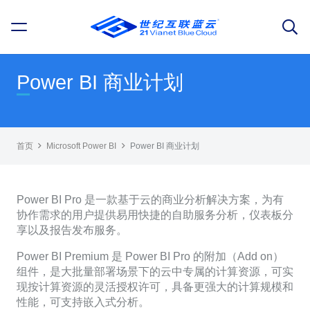
Power BI 商业计划
首页
Microsoft Power BI
Power BI 商业计划
Power BI Pro 是一款基于云的商业分析解决方案，为有
协作需求的用户提供易用快捷的自助服务分析，仪表板分
享以及报告发布服务。
Power BI Premium 是 Power BI Pro 的附加（Add on）
组件，是大批量部署场景下的云中专属的计算资源，可实
现按计算资源的灵活授权许可，具备更强大的计算规模和
性能，可支持嵌入式分析。