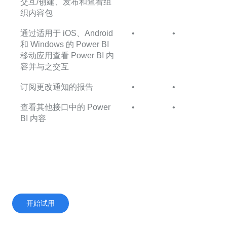
交互/创建、发布和查看组
织内容包
通过适用于 iOS、Android
•
•
和 Windows 的 Power BI
移动应用查看 Power BI 内
容并与之交互
订阅更改通知的报告
•
•
查看其他接口中的 Power
•
•
BI 内容
开始试用