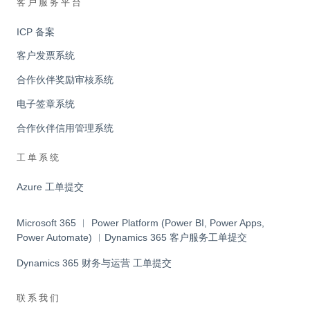
客户服务平台
ICP 备案
客户发票系统
合作伙伴奖励审核系统
电子签章系统
合作伙伴信用管理系统
工单系统
Azure 工单提交
Microsoft 365 ︱ Power Platform (Power BI, Power Apps,
Power Automate) ︱Dynamics 365 客户服务工单提交
Dynamics 365 财务与运营 工单提交
联系我们