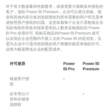
对于有大数据量和性能要求，或者需要大规模发布报告的
客户，借助 Power BI Premium，企业可以将仪表板、报
表和其他内容分发浏览权限给到所有需要的用户而无需考
虑按照用户授权的问题。这意味着每个企业只需根据企业
实际有制作和发布报表需求的人数来采购相应的 Power
BI Pro 坐席许可, 再购买相应的Power BI Premium 就可
以实现在企业范围内不限人次的 Power BI 内容浏览，无
需为企业中只需浏览权限的用户再额外购买单独的许可。
这将大幅度降低企业的配置成本。
许可差异
Power
Power BI
BI Pro
Premium
根据用户授
•
权
由专用云计
•
算和存储资
源授权