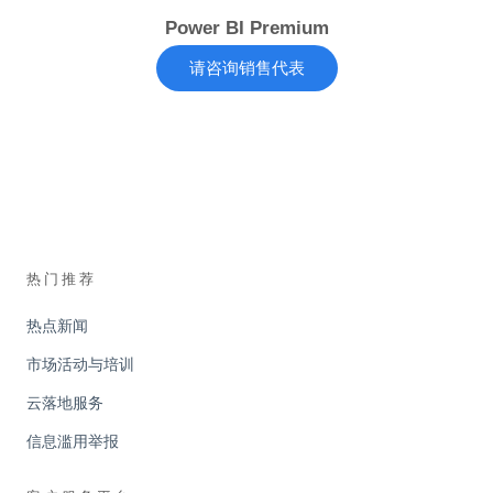
Power BI Premium
请咨询销售代表
热门推荐
热点新闻
市场活动与培训
云落地服务
信息滥用举报