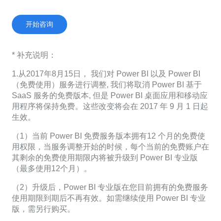
开始咨询
* 补充说明：
1.从2017年8月15日， 我们对 Power BI 以及 Power BI
（免费使用）服务进行调整, 我们将取消 Power BI 基于
SaaS 服务的免费版本, 但是 Power BI 桌面应用和移动应
用程序将保持免费。这些改变将会在 2017 年 9 月 1 日起
生效。
（1）当前 Power BI 免费服务版本拥有12 个月的免费使
用权限，当服务调整开始的时候，每个当前的免费账户在
其剩余的免费使用期限内将被升级到 Power BI 专业版
（最多使用12个月）。
（2）升级后，Power BI 专业版在您目前拥有的免费服务
使用期限到期后不再有效。如需继续使用 Power BI 专业
版，需另行购买。